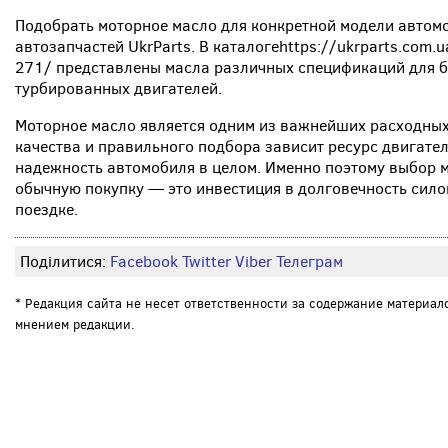
Подобрать моторное масло для конкретной модели автом
автозапчастей UkrParts. В каталогеhttps://ukrparts.com.
271/ представлены масла различных спецификаций для б
турбированных двигателей.
Моторное масло является одним из важнейших расходных
качества и правильного подбора зависит ресурс двигател
надежность автомобиля в целом. Именно поэтому выбор м
обычную покупку — это инвестиция в долговечность сило
поездке.
Поділитися:
Facebook
Twitter
Viber
Телеграм
* Редакция сайта не несет ответственности за содержание материал
мнением редакции.