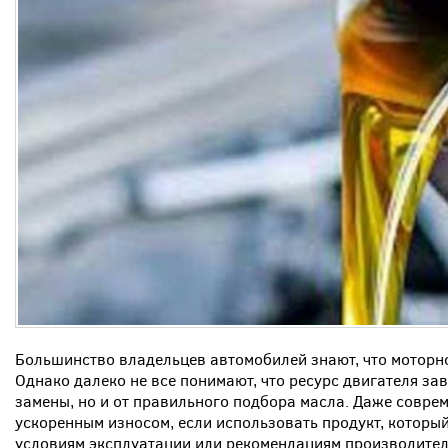
Большинство владельцев автомобилей знают, что моторно
Однако далеко не все понимают, что ресурс двигателя за
замены, но и от правильного подбора масла. Даже совре
ускоренным износом, если использовать продукт, который
условиям эксплуатации или рекомендациям производител