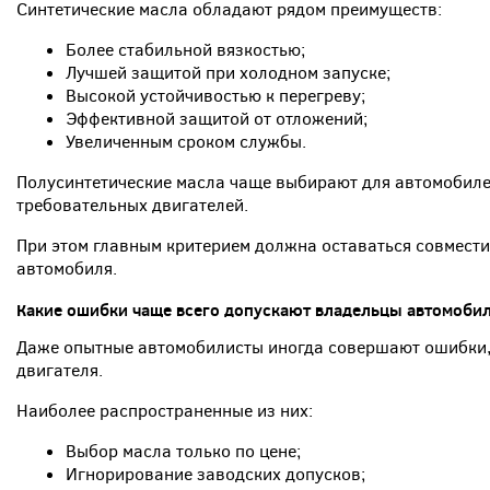
Синтетические масла обладают рядом преимуществ:
Более стабильной вязкостью;
Лучшей защитой при холодном запуске;
Высокой устойчивостью к перегреву;
Эффективной защитой от отложений;
Увеличенным сроком службы.
Полусинтетические масла чаще выбирают для автомобиле
требовательных двигателей.
При этом главным критерием должна оставаться совмест
автомобиля.
Какие ошибки чаще всего допускают владельцы автомоби
Даже опытные автомобилисты иногда совершают ошибки,
двигателя.
Наиболее распространенные из них:
Выбор масла только по цене;
Игнорирование заводских допусков;