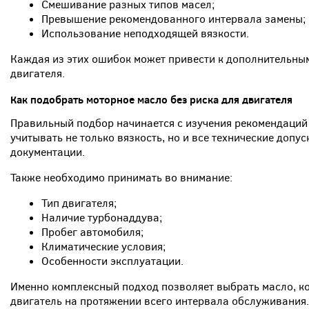
Смешивание разных типов масел;
Превышение рекомендованного интервала замены;
Использование неподходящей вязкости.
Каждая из этих ошибок может привести к дополнительны
двигателя.
Как подобрать моторное масло без риска для двигателя
Правильный подбор начинается с изучения рекомендаций
учитывать не только вязкость, но и все технические допу
документации.
Также необходимо принимать во внимание:
Тип двигателя;
Наличие турбонаддува;
Пробег автомобиля;
Климатические условия;
Особенности эксплуатации.
Именно комплексный подход позволяет выбрать масло, к
двигатель на протяжении всего интервала обслуживания.