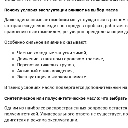
Почему условия эксплуатации влияют на выбор масла
Даже одинаковые автомобили могут нуждаться в разном 
которая ежедневно ездит по городу в пробках, работает 
сравнению с автомобилем, регулярно преодолевающим д
Особенно сильное влияние оказывают:
Частые холодные запуски зимой;
Движение в плотном городском трафике;
Перевозка тяжелых грузов;
Активный стиль вождения;
Эксплуатация в жарком климате.
В таких условиях масло подвергается дополнительным наг
Синтетическое или полусинтетическое масло: что выбрать
Одним из наиболее распространенных вопросов остается
полусинтетикой. Универсального ответа не существует, п
двигателя и режима эксплуатации.