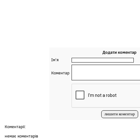
Додати коментар
Ім'я
Коментар
Коментарії:
немає коментарів