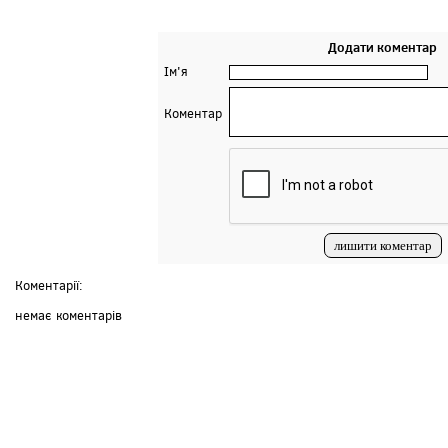
Додати коментар
Ім'я
Коментар
Коментарії:
немає коментарів