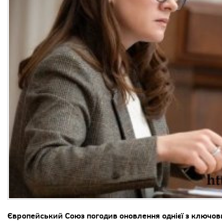
Європейський Союз погодив оновлення однієї з ключов