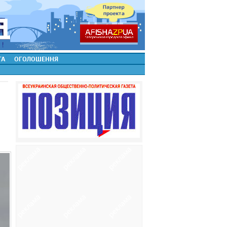
ТА
ОГОЛОШЕННЯ