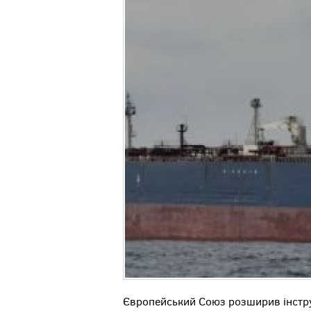
Європейський Союз розширив інстру