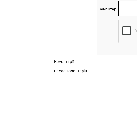
Коментар
Коментарії:
немає коментарів