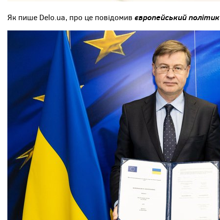
європейський політик 
Як пише Delo.ua, про це повідомив