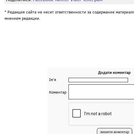
* Редакция сайта не несет ответственности за содержание материал
мнением редакции.
Додати коментар
Ім'я
Коментар