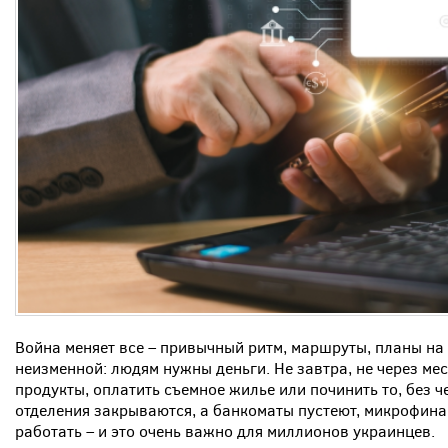
Война меняет все – привычный ритм, маршруты, планы на 
неизменной: людям нужны деньги. Не завтра, не через мес
продукты, оплатить съемное жилье или починить то, без 
отделения закрываются, а банкоматы пустеют, микрофи
работать – и это очень важно для миллионов украинцев.