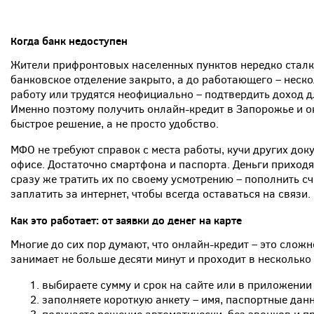
Когда банк недоступен
Жители прифронтовых населенных пунктов нередко сталк
банковское отделение закрыто, а до работающего – неско
работу или трудятся неофициально – подтвердить доход д
Именно поэтому получить онлайн-кредит в Запорожье и о
быстрое решение, а не просто удобство.
МФО не требуют справок с места работы, кучи других док
офисе. Достаточно смартфона и паспорта. Деньги приходя
сразу же тратить их по своему усмотрению – пополнить сч
заплатить за интернет, чтобы всегда оставаться на связи.
Как это работает: от заявки до денег на карте
Многие до сих пор думают, что онлайн-кредит – это сложн
занимает не больше десяти минут и проходит в несколько
выбираете сумму и срок на сайте или в приложении
заполняете короткую анкету – имя, паспортные данн