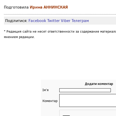
Ирина АННИНСКАЯ
Подготовила
Поділитися:
Facebook
Twitter
Viber
Телеграм
* Редакция сайта не несет ответственности за содержание материал
мнением редакции.
Додати коментар
Ім'я
Коментар