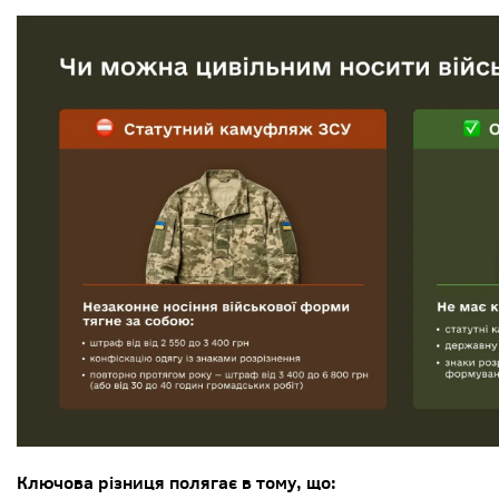
Ключова різниця полягає в тому, що: