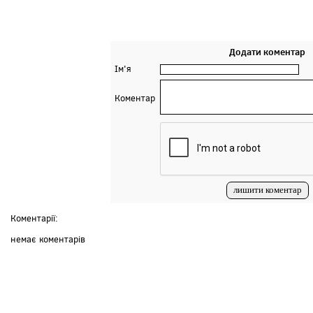
Додати коментар
Ім'я
Коментар
Коментарії:
немає коментарів