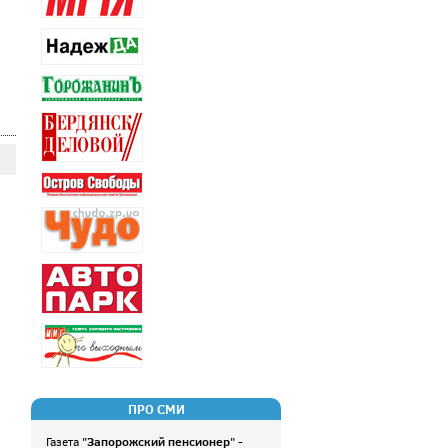
ПРО СМИ
Запорожский пенсионер
Газета "
" -