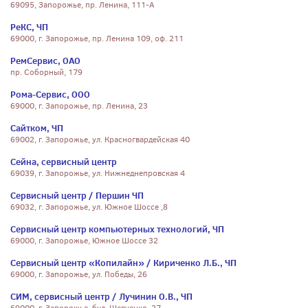
69095, Запорожье, пр. Ленина, 111-А
РеКС, ЧП
69000, г. Запорожье, пр. Ленина 109, оф. 211
РемСервис, ОАО
пр. Соборный, 179
Рома-Сервис, ООО
69000, г. Запорожье, пр. Ленина, 23
Сайтком, ЧП
69002, г. Запорожье, ул. Красногвардейская 40
Сейна, сервисный центр
69039, г. Запорожье, ул. Нижнеднепровская 4
Сервисный центр / Першин ЧП
69032, г. Запорожье, ул. Южное Шоссе ,8
Сервисный центр компьютерных технологий, ЧП
69000, г. Запорожье, Южное Шоссе 32
Сервисный центр «Копилайн» / Кириченко Л.Б., ЧП
69000, г. Запорожье, ул. Победы, 26
СИМ, сервисный центр / Лучинин О.В., ЧП