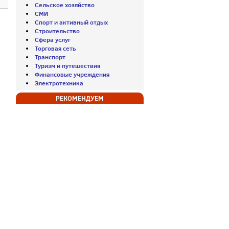
Сельское хозяйство
СМИ
Спорт и активный отдых
Строительство
Сфера услуг
Торговая сеть
Транспорт
Туризм и путешествия
Финансовые учреждения
Электротехника
РЕКОМЕНДУЕМ