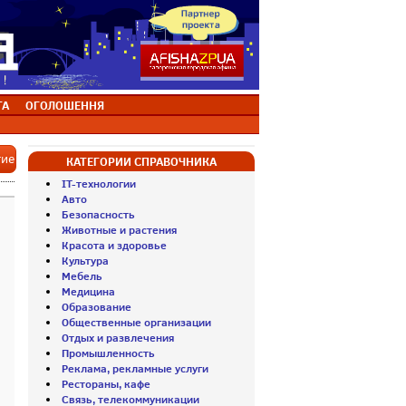
ТА
ОГОЛОШЕННЯ
тие
КАТЕГОРИИ СПРАВОЧНИКА
IT-технологии
Авто
Безопасность
Животные и растения
Красота и здоровье
Культура
Мебель
Медицина
Образование
Общественные организации
Отдых и развлечения
Промышленность
Реклама, рекламные услуги
Рестораны, кафе
Связь, телекоммуникации