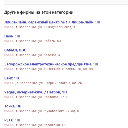
Другие фирмы из этой категории:
Либра-Лайн, сервисный центр № 1 / Либра-Лайн, ЧП
69000, г. Запорожье, ул. Южноукраинская, 9
Неон, ЧП
69000, г. Запорожье, ул. Победы, 63
ВАМАЛ, ООО
69000, г. Запорожье, ул. Красная, 3
Запорожское электротехническое предприятие, ЧП
69000, г. Запорожье, ул. 40 лет Сов. Украины, 78, оф. 44
Байт, ЧП
69000 , г. Запорожье, ул. Дзержинского 3, оф. 26
Vegas, интернет-клуб / Петров, ЧП
69000, г. Запорожье, ул. Портовая, 17-А
Точка, ЧП
69000, г. Запорожье, ул. Жуковоского 57, оф. 8
RETU, ЧП
69000, г. Запорожье, ул. Ладожская 18