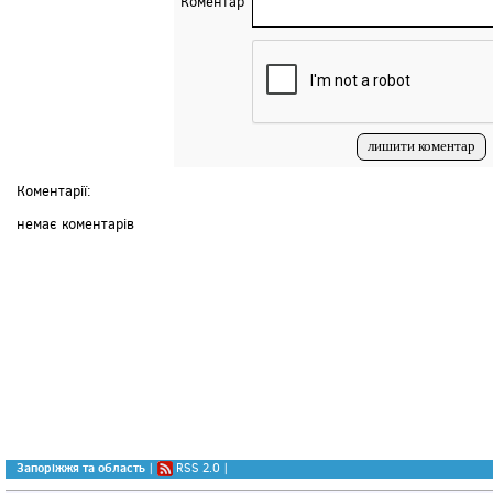
Коментар
Коментарії:
немає коментарів
Запоріжжя та область
|
RSS 2.0
|