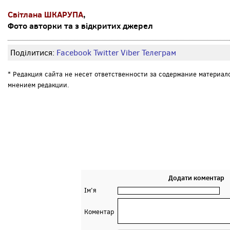
Світлана ШКАРУПА
,
Фото авторки та з відкритих джерел
Поділитися:
Facebook
Twitter
Viber
Телеграм
* Редакция сайта не несет ответственности за содержание материал
мнением редакции.
Додати коментар
Ім'я
Коментар