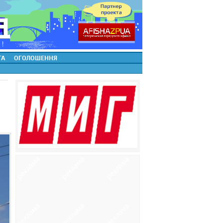
ТА
ОГОЛОШЕННЯ