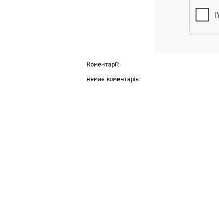
Коментарії:
немає коментарів