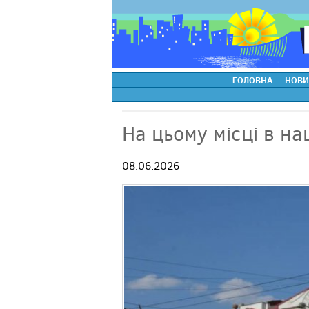
ГОЛОВНА
НОВИ
На цьому місці в на
08.06.2026