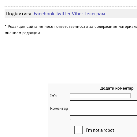
Поділитися:
Facebook
Twitter
Viber
Телеграм
* Редакция сайта не несет ответственности за содержание материал
мнением редакции.
Додати коментар
Ім'я
Коментар