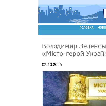
ГОЛОВНА
НОВИ
Володимир Зеленськ
«Місто-герой Украї
02.10.2025