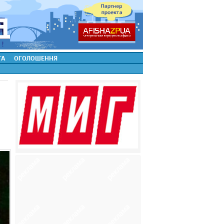
ТА
ОГОЛОШЕННЯ