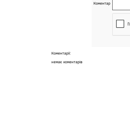
Коментар
Коментарії:
немає коментарів