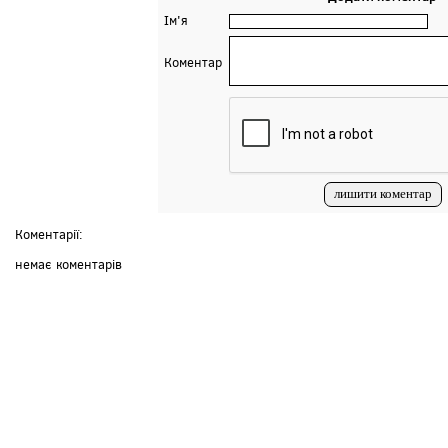
Ім'я
Коментар
Коментарії:
немає коментарів