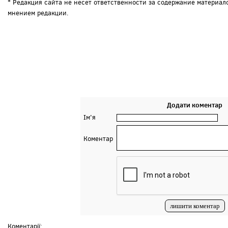
* Редакция сайта не несет ответственности за содержание материал
мнением редакции.
Додати коментар
Ім'я
Коментар
Коментарії: