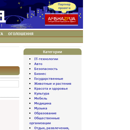
ТА
ОГОЛОШЕННЯ
Категории
IT-технологии
Авто
Безопасность
Бизнес
Государственные
Животные и растения
Красота и здоровье
Культура
Мебель
Медицина
Музыка
Образование
Общественные
организации
Отдых, развлечения,