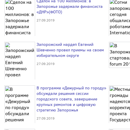
Сделок на 100 миллионов: в
Запорожье задержали финансиста
«ДНР»(ФОТО)
27.09.2019
Запорожский нардеп Евгений
Шевченко провел приемы на своем
избирательном округе
27.09.2019
В программе «Дежурный по городу»
обсуждали решения сессии
городского совета, завершение
крупных ремонтов и цифровую
стратегию Запорожья
27.09.2019