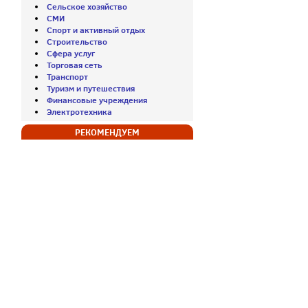
Сельское хозяйство
СМИ
Спорт и активный отдых
Строительство
Сфера услуг
Торговая сеть
Транспорт
Туризм и путешествия
Финансовые учреждения
Электротехника
РЕКОМЕНДУЕМ