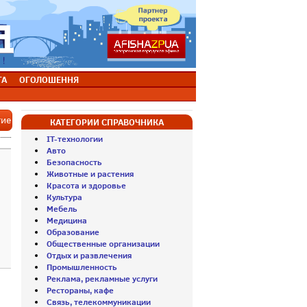
ТА
ОГОЛОШЕННЯ
тие
КАТЕГОРИИ СПРАВОЧНИКА
IT-технологии
Авто
Безопасность
Животные и растения
Красота и здоровье
Культура
Мебель
Медицина
Образование
Общественные организации
Отдых и развлечения
Промышленность
Реклама, рекламные услуги
Рестораны, кафе
Связь, телекоммуникации