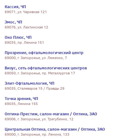
Кассия, ЧП
69071, ул. Чаривная 121
Эмос, ЧП
69076, ул. Лахтинская 12
Око Плюс, ЧП
69035, пр. Ленина 151
Прозрение, офтальмологический центр
69000, г. Запорожье, ул. Леженко, 7
Визус, сеть офтальмологических центров
69050, г. Запорожье, пр. Металлургов 17
Элит-Офтальмология, ЧП
69035, Сталеваров 15 / Правды 29
Точка зрения, ЧП
69035, Ленина 155
Оптика-Престиж, салон-магазин / Оптика, ЗАО
69006, г. Запорожье, ул. Трегубенко, 12
Центральная Оптика, салон-магазин / Оптика, ЗАО
69000, г. Запорожье, пр. Ленина, 133