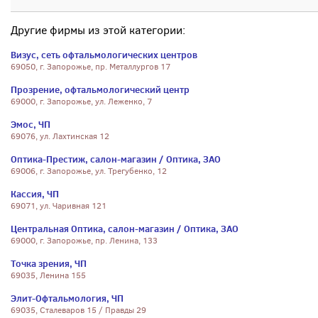
Другие фирмы из этой категории:
Визус, сеть офтальмологических центров
69050, г. Запорожье, пр. Металлургов 17
Прозрение, офтальмологический центр
69000, г. Запорожье, ул. Леженко, 7
Эмос, ЧП
69076, ул. Лахтинская 12
Оптика-Престиж, салон-магазин / Оптика, ЗАО
69006, г. Запорожье, ул. Трегубенко, 12
Кассия, ЧП
69071, ул. Чаривная 121
Центральная Оптика, салон-магазин / Оптика, ЗАО
69000, г. Запорожье, пр. Ленина, 133
Точка зрения, ЧП
69035, Ленина 155
Элит-Офтальмология, ЧП
69035, Сталеваров 15 / Правды 29