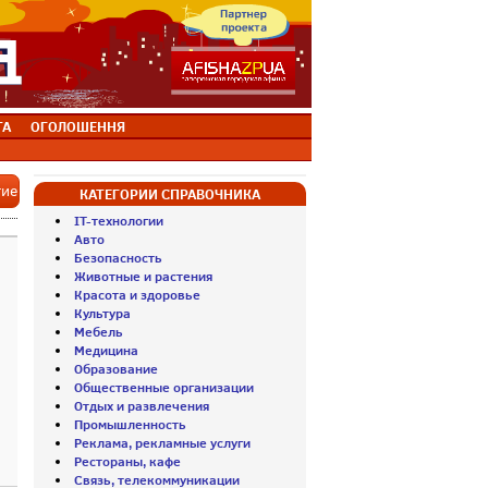
ТА
ОГОЛОШЕННЯ
тие
КАТЕГОРИИ СПРАВОЧНИКА
IT-технологии
Авто
Безопасность
Животные и растения
Красота и здоровье
Культура
Мебель
Медицина
Образование
Общественные организации
Отдых и развлечения
Промышленность
Реклама, рекламные услуги
Рестораны, кафе
Связь, телекоммуникации