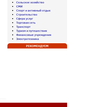
Сельское хозяйство
СМИ
Спорт и активный отдых
Строительство
Сфера услуг
Торговая сеть
Транспорт
Туризм и путешествия
Финансовые учреждения
Электротехника
РЕКОМЕНДУЕМ