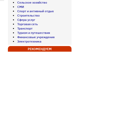
Сельское хозяйство
СМИ
Спорт и активный отдых
Строительство
Сфера услуг
Торговая сеть
Транспорт
Туризм и путешествия
Финансовые учреждения
Электротехника
РЕКОМЕНДУЕМ