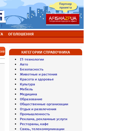
ТА
ОГОЛОШЕННЯ
тие
КАТЕГОРИИ СПРАВОЧНИКА
IT-технологии
Авто
Безопасность
Животные и растения
Красота и здоровье
Культура
Мебель
Медицина
Образование
Общественные организации
Отдых и развлечения
Промышленность
Реклама, рекламные услуги
Рестораны, кафе
Связь, телекоммуникации