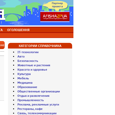
ТА
ОГОЛОШЕННЯ
тие
КАТЕГОРИИ СПРАВОЧНИКА
IT-технологии
Авто
Безопасность
Животные и растения
Красота и здоровье
Культура
Мебель
Медицина
Образование
Общественные организации
Отдых и развлечения
Промышленность
Реклама, рекламные услуги
Рестораны, кафе
Связь, телекоммуникации