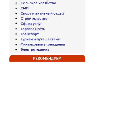
Сельское хозяйство
СМИ
Спорт и активный отдых
Строительство
Сфера услуг
Торговая сеть
Транспорт
Туризм и путешествия
Финансовые учреждения
Электротехника
РЕКОМЕНДУЕМ