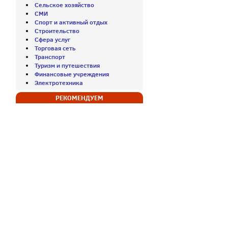
Сельское хозяйство
СМИ
Спорт и активный отдых
Строительство
Сфера услуг
Торговая сеть
Транспорт
Туризм и путешествия
Финансовые учреждения
Электротехника
РЕКОМЕНДУЕМ