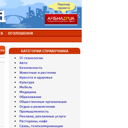
ТА
ОГОЛОШЕННЯ
тие
КАТЕГОРИИ СПРАВОЧНИКА
IT-технологии
Авто
Безопасность
Животные и растения
Красота и здоровье
Культура
Мебель
Медицина
Образование
Общественные организации
Отдых и развлечения
Промышленность
Реклама, рекламные услуги
Рестораны, кафе
Связь, телекоммуникации