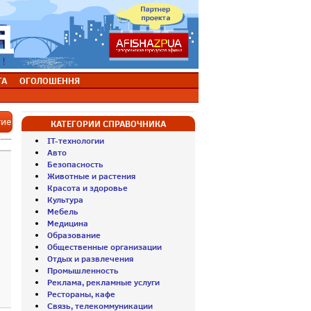
ТА
ОГОЛОШЕННЯ
тие
КАТЕГОРИИ СПРАВОЧНИКА
IT-технологии
Авто
Безопасность
Животные и растения
Красота и здоровье
Культура
Мебель
Медицина
Образование
Общественные организации
Отдых и развлечения
Промышленность
Реклама, рекламные услуги
Рестораны, кафе
Связь, телекоммуникации