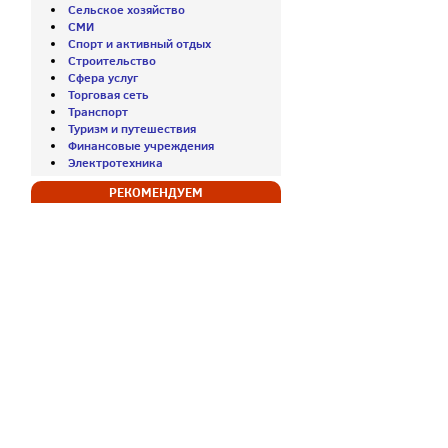
Сельское хозяйство
СМИ
Спорт и активный отдых
Строительство
Сфера услуг
Торговая сеть
Транспорт
Туризм и путешествия
Финансовые учреждения
Электротехника
РЕКОМЕНДУЕМ