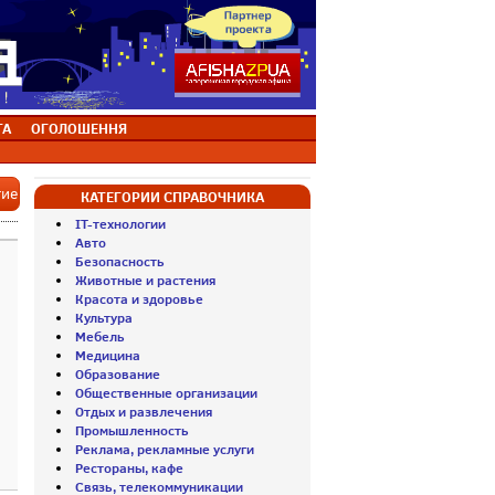
ТА
ОГОЛОШЕННЯ
тие
КАТЕГОРИИ СПРАВОЧНИКА
IT-технологии
Авто
Безопасность
Животные и растения
Красота и здоровье
Культура
Мебель
Медицина
Образование
Общественные организации
Отдых и развлечения
Промышленность
Реклама, рекламные услуги
Рестораны, кафе
Связь, телекоммуникации