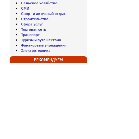
Сельское хозяйство
СМИ
Спорт и активный отдых
Строительство
Сфера услуг
Торговая сеть
Транспорт
Туризм и путешествия
Финансовые учреждения
Электротехника
РЕКОМЕНДУЕМ