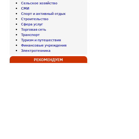
Сельское хозяйство
СМИ
Спорт и активный отдых
Строительство
Сфера услуг
Торговая сеть
Транспорт
Туризм и путешествия
Финансовые учреждения
Электротехника
РЕКОМЕНДУЕМ