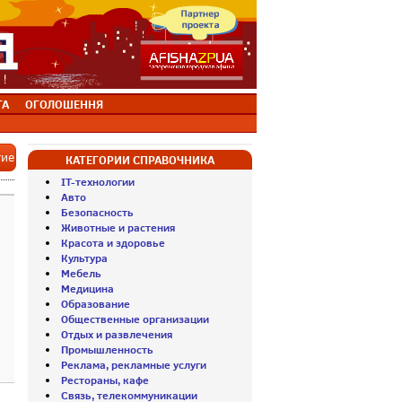
ТА
ОГОЛОШЕННЯ
тие
КАТЕГОРИИ СПРАВОЧНИКА
IT-технологии
Авто
Безопасность
Животные и растения
Красота и здоровье
Культура
Мебель
Медицина
Образование
Общественные организации
Отдых и развлечения
Промышленность
Реклама, рекламные услуги
Рестораны, кафе
Связь, телекоммуникации