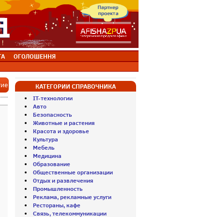
ТА
ОГОЛОШЕННЯ
тие
КАТЕГОРИИ СПРАВОЧНИКА
IT-технологии
Авто
Безопасность
Животные и растения
Красота и здоровье
Культура
Мебель
Медицина
Образование
Общественные организации
Отдых и развлечения
Промышленность
Реклама, рекламные услуги
Рестораны, кафе
Связь, телекоммуникации