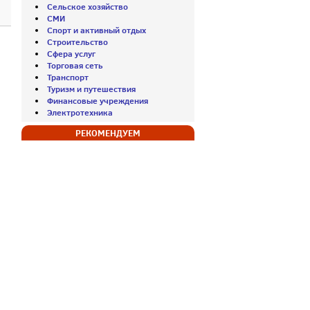
Сельское хозяйство
СМИ
Спорт и активный отдых
Строительство
Сфера услуг
Торговая сеть
Транспорт
Туризм и путешествия
Финансовые учреждения
Электротехника
РЕКОМЕНДУЕМ