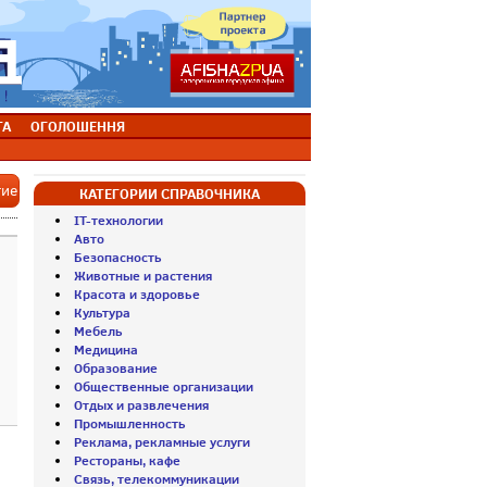
ТА
ОГОЛОШЕННЯ
тие
КАТЕГОРИИ СПРАВОЧНИКА
IT-технологии
Авто
Безопасность
Животные и растения
Красота и здоровье
Культура
Мебель
Медицина
Образование
Общественные организации
Отдых и развлечения
Промышленность
Реклама, рекламные услуги
Рестораны, кафе
Связь, телекоммуникации