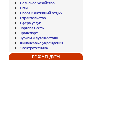
Сельское хозяйство
СМИ
Спорт и активный отдых
Строительство
Сфера услуг
Торговая сеть
Транспорт
Туризм и путешествия
Финансовые учреждения
Электротехника
РЕКОМЕНДУЕМ