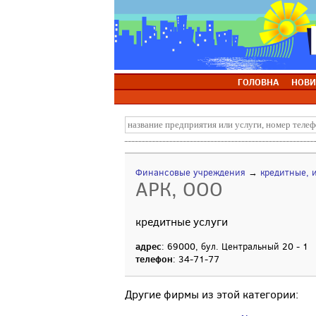
ГОЛОВНА
НОВИ
Финансовые учреждения
→
кредитные, 
АРК, ООО
кредитные услуги
адрес
: 69000, бул. Центральный 20 - 1
телефон
: 34-71-77
Другие фирмы из этой категории: