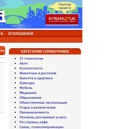
ТА
ОГОЛОШЕННЯ
тие
КАТЕГОРИИ СПРАВОЧНИКА
IT-технологии
Авто
Безопасность
Животные и растения
Красота и здоровье
Культура
Мебель
Медицина
Образование
Общественные организации
Отдых и развлечения
Промышленность
Реклама, рекламные услуги
Рестораны, кафе
Связь, телекоммуникации