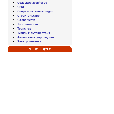
Сельское хозяйство
СМИ
Спорт и активный отдых
Строительство
Сфера услуг
Торговая сеть
Транспорт
Туризм и путешествия
Финансовые учреждения
Электротехника
РЕКОМЕНДУЕМ