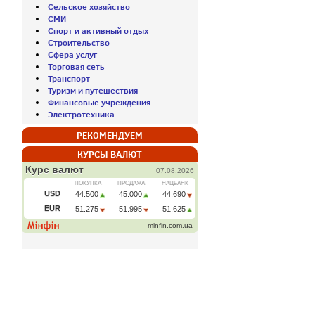
Сельское хозяйство
СМИ
Спорт и активный отдых
Строительство
Сфера услуг
Торговая сеть
Транспорт
Туризм и путешествия
Финансовые учреждения
Электротехника
РЕКОМЕНДУЕМ
КУРСЫ ВАЛЮТ