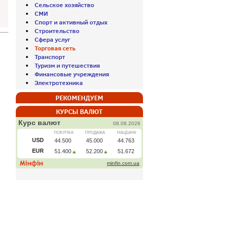
Сельское хозяйство
СМИ
Спорт и активный отдых
Строительство
Сфера услуг
Торговая сеть
Транспорт
Туризм и путешествия
Финансовые учреждения
Электротехника
РЕКОМЕНДУЕМ
КУРСЫ ВАЛЮТ