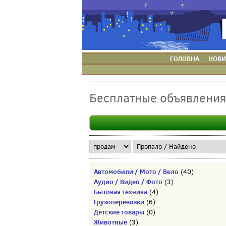
ГОЛОВНА
НОВИ
Бесплатные объявлени
Автомобили / Мото / Вело
(40)
Аудио / Видео / Фото
(3)
Бытовая техника
(4)
Грузоперевозки
(6)
Детские товары
(0)
Животные
(3)