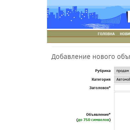
ГОЛОВНА
НОВИ
Добавление нового объ
Рубрика
Категория
Заголовок*
Объявление*
(
до 750 символов
)