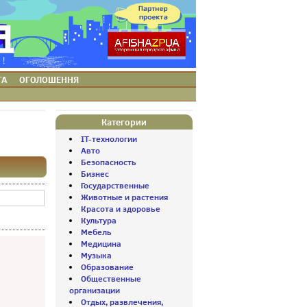
ТА
ОГОЛОШЕННЯ
Категории
IT-технологии
Авто
Безопасность
Бизнес
Государственные
Животные и растения
Красота и здоровье
Культура
Мебель
Медицина
Музыка
Образование
Общественные
организации
Отдых, развлечения,