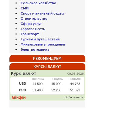
Сельское хозяйство
СМИ
Спорт и активный отдых
Строительство
Сфера услуг
Торговая сеть
Транспорт
Туризм и путешествия
Финансовые учреждения
Электротехника
РЕКОМЕНДУЕМ
КУРСЫ ВАЛЮТ