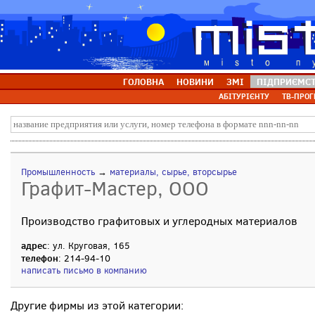
ГОЛОВНА
НОВИНИ
ЗМІ
ПІДПРИЄМС
АБІТУРІЄНТУ
ТВ-ПРОГ
Промышленность
→
материалы, сырье, вторсырье
Графит-Мастер, ООО
Производство графитовых и углеродных материалов
адрес
: ул. Круговая, 165
телефон
: 214-94-10
написать письмо в компанию
Другие фирмы из этой категории: