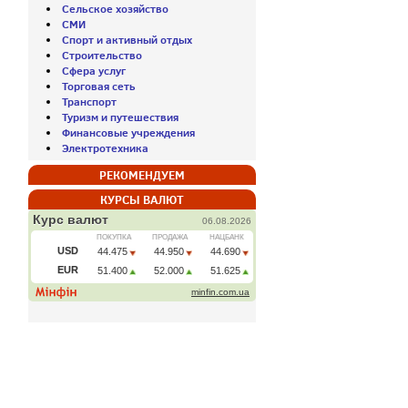
Сельское хозяйство
СМИ
Спорт и активный отдых
Строительство
Сфера услуг
Торговая сеть
Транспорт
Туризм и путешествия
Финансовые учреждения
Электротехника
РЕКОМЕНДУЕМ
КУРСЫ ВАЛЮТ