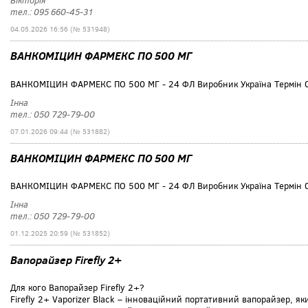
Вікторія
тел.: 095 660-45-31
04.05.2026 16:56 (№ 531948)
ВАНКОМІЦИН ФАРМЕКС ПО 500 МГ
ВАНКОМІЦИН ФАРМЕКС ПО 500 МГ - 24 ФЛ Виробник Україна Термін 
Інна
тел.: 050 729-79-00
07.01.2026 09:44 (№ 531882)
ВАНКОМІЦИН ФАРМЕКС ПО 500 МГ
ВАНКОМІЦИН ФАРМЕКС ПО 500 МГ - 24 ФЛ Виробник Україна Термін 
Інна
тел.: 050 729-79-00
01.12.2025 20:59 (№ 531852)
Вапорайзер Firefly 2+
Для кого Вапорайзер Firefly 2+?
Firefly 2+ Vaporizer Black – інноваційний портативний вапорайзер, я