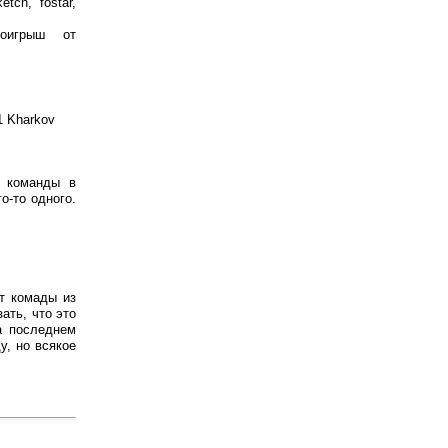
etch, fostar,
роигрыш от
1 Kharkov
к команды в
о-то одного.
т комады из
ать, что это
а последнем
у, но всякое