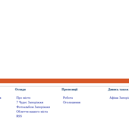
Огляди
Пропозиції
Дивись також
в
Про місто
Робота
Афіша Запор
7 Чудес Запоріжжя
Оголошення
Фотоальбом Запоріжжя
Обличчя нашого міста
RSS