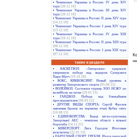
•
Чемпионат Украины и России: IV день XIV
тура
[20.12.10]
•
Чемпионат Украины и России: III день XIV
тура
[20.12.10]
•
Чемпионат Украины и России: II день XIV тура
[14.12.10]
•
Чемпионат Украины и России: I день XIV тура
[13.12.10]
•
Чемпионат Украины и России: IV день XIII
тура
[10.12.10]
•
Чемпионат Украины и России: II день XIII тура
[08.12.10]
•
Чемпионат Украины и России: I день XIII тура
[07.12.10]
Ко
не
также в разделе
•
БАСКЕТБОЛ: «Запорожье» одержало
уверенную победу над лидером Суперлиги
Пари-Матч
[19.10.18]
•
БОКС, КИКБОКСИНГ: Новый уровень в
развитии Запорожского спорта
[05.06.12]
•
ВОЛЕЙБОЛ: Состоялся турнир ЗОО НСЖУ по
волейболу на песке
[29.01.13]
•
ГАНДБОЛ: Победа над ближайшим
преследователем
[06.03.12]
•
ДРУГИЕ ВИДЫ СПОРТА: Сергій Фролов
завоював бронзу на першому етапі Кубку світу
[10.08.13]
•
ЕДИНОБОРСТВА: Борці міста-супутника
Запорізької АЕС - чемпіони області з вільної
боротьби
[14.12.21]
•
КИБЕРСПОРТ: Лига Городов: Итоговые
результаты
[22.01.13]
•
ПАРУСНЫЙ СПОРТ, ГРЕБЛЯ: Итоги парусной