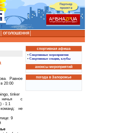
ОГОЛОШЕННЯ
спортивная афиша
•
Спортивные мероприятия
•
Спортивные секции, клубы
а
анонсы мероприятий
погода в Запорожье
ова. Равное
в 20:00
bingo, tinker
 ничья с
 - 1:1
команд: не
лице: 9
й
жье