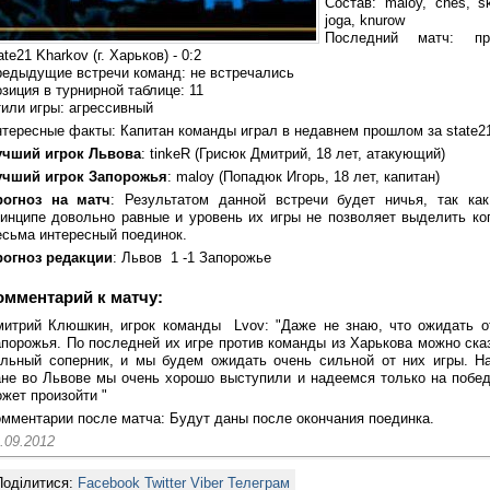
Состав: maloy, ches, sk
joga, knurow
Последний матч: п
ate21 Kharkov (г. Харьков) - 0:2
едыдущие встречи команд: не встречались
зиция в турнирной таблице: 11
или игры: агрессивный
тересные факты: Капитан команды играл в недавнем прошлом за state2
учший игрок Львова
: tinkeR (Грисюк Дмитрий, 18 лет, атакующий)
учший игрок Запорожья
: maloy (Попадюк Игорь, 18 лет, капитан)
рогноз на матч
: Результатом данной встречи будет ничья, так ка
инципе довольно равные и уровень их игры не позволяет выделить ког
сьма интересный поединок.
рогноз редакции
: Львов 1 -1 Запорожье
омментарий к матчу:
митрий Клюшкин, игрок команды Lvov: "Даже не знаю, что ожидать о
порожья. По последней их игре против команды из Харькова можно сказ
ильный соперник, и мы будем ожидать очень сильной от них игры. Н
не во Львове мы очень хорошо выступили и надеемся только на побед
жет произойти "
мментарии после матча: Будут даны после окончания поединка.
.09.2012
Поділитися:
Facebook
Twitter
Viber
Телеграм