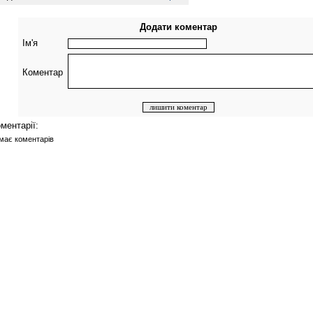
Додати коментар
Ім'я
Коментар
ментарії:
має коментарів