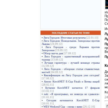
st
Пр
По
Ст
Ин
последние статьи по теме
Л
•
Лига Городов: Итоговые результаты
[22.01.13]
Л
•
Лига Городов: Понедельник. Запорожье против
П
Львова
[24.09.12]
•
Лига Городов - среда: Харьков против
пр
Запорожья
[19.09.12]
Ве
•
Обзор матча дня
[17.09.12]
П
•
Лига Городов - единственный всеукраинский
турнир
[13.09.12]
•
Лучшая гарнитура - лучшей команде страны
К
[12.09.12]
•
Лига Городов - обзорная статья стыковочных
Д
матчей
[04.09.12]
За
•
Квалификация на Лигу Городов уже сегодня!
[17.08.12]
с
•
Анонс KerchNET E-Cup Finals и Битвы наций
ла
[28.02.11]
мо
•
Буткемп KerchNET начнется 17 февраля
[13.02.11]
Ко
•
nak: «Я проигрывал, но никогда не сдавался»
24
[31.01.11]
•
Сегодня начинается KerchNET E-Cup
[10.01.11]
•
WES Weekend Cup - снова с вами
[26.12.10]