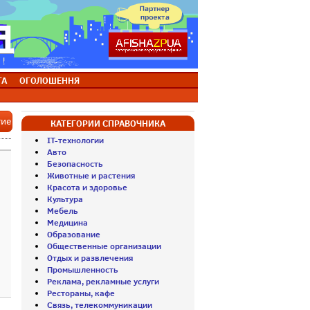
ТА
ОГОЛОШЕННЯ
тие
КАТЕГОРИИ СПРАВОЧНИКА
IT-технологии
Авто
Безопасность
Животные и растения
Красота и здоровье
Культура
Мебель
Медицина
Образование
Общественные организации
Отдых и развлечения
Промышленность
Реклама, рекламные услуги
Рестораны, кафе
Связь, телекоммуникации