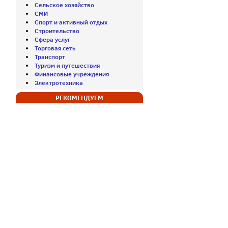
Сельское хозяйство
СМИ
Спорт и активный отдых
Строительство
Сфера услуг
Торговая сеть
Транспорт
Туризм и путешествия
Финансовые учреждения
Электротехника
РЕКОМЕНДУЕМ