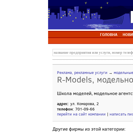
ГОЛОВНА
НОВИ
Реклама, рекламные услуги
→
модельные
R-Models, модельно
Школа моделей, модельное агентс
адрес
: ул. Комарова, 2
телефон
: 701-09-66
перейти на сайт компании
|
написать пи
Другие фирмы из этой категории: