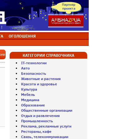
ТА
ОГОЛОШЕННЯ
тие
КАТЕГОРИИ СПРАВОЧНИКА
IT-технологии
Авто
Безопасность
Животные и растения
Красота и здоровье
Культура
Мебель
Медицина
Образование
Общественные организации
Отдых и развлечения
Промышленность
Реклама, рекламные услуги
Рестораны, кафе
Связь, телекоммуникации