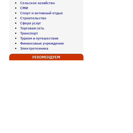
Сельское хозяйство
СМИ
Спорт и активный отдых
Строительство
Сфера услуг
Торговая сеть
Транспорт
Туризм и путешествия
Финансовые учреждения
Электротехника
РЕКОМЕНДУЕМ