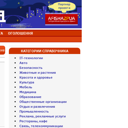
ТА
ОГОЛОШЕННЯ
тие
КАТЕГОРИИ СПРАВОЧНИКА
IT-технологии
Авто
Безопасность
Животные и растения
Красота и здоровье
Культура
Мебель
Медицина
Образование
Общественные организации
Отдых и развлечения
Промышленность
Реклама, рекламные услуги
Рестораны, кафе
Связь, телекоммуникации