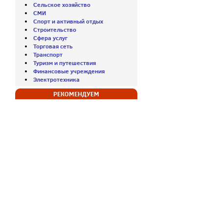
Сельское хозяйство
СМИ
Спорт и активный отдых
Строительство
Сфера услуг
Торговая сеть
Транспорт
Туризм и путешествия
Финансовые учреждения
Электротехника
РЕКОМЕНДУЕМ