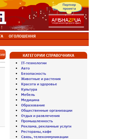
ТА
ОГОЛОШЕННЯ
тие
КАТЕГОРИИ СПРАВОЧНИКА
IT-технологии
Авто
Безопасность
Животные и растения
Красота и здоровье
Культура
Мебель
Медицина
Образование
Общественные организации
Отдых и развлечения
Промышленность
Реклама, рекламные услуги
Рестораны, кафе
Связь, телекоммуникации